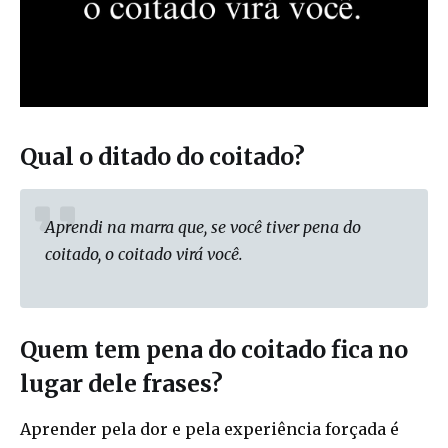
Qual o ditado do coitado?
Aprendi na marra que, se você tiver pena do
coitado, o coitado virá você.
Quem tem pena do coitado fica no
lugar dele frases?
Aprender pela dor e pela experiência forçada é