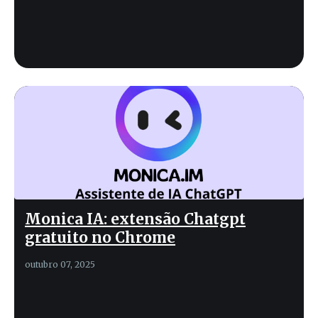
Monica IA: extensão Chatgpt
gratuito no Chrome
outubro 07, 2025