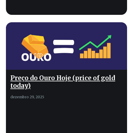
Preço do Ouro Hoje (price of gold
today)
dezembro 29, 2025