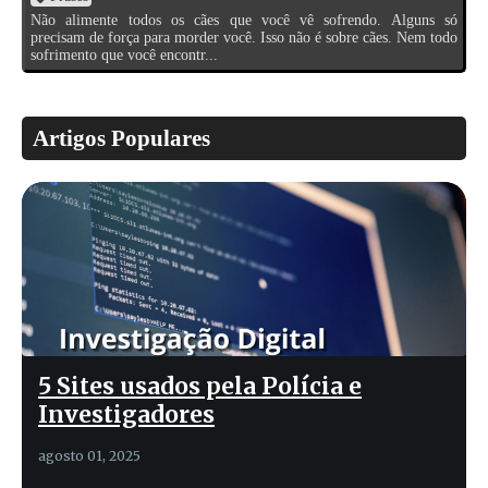
Não alimente todos os cães que você vê sofrendo. Alguns só
precisam de força para morder você. Isso não é sobre cães. Nem todo
sofrimento que você encontr...
Artigos Populares
5 Sites usados pela Polícia e
Investigadores
agosto 01, 2025