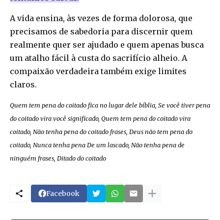
A vida ensina, às vezes de forma dolorosa, que
precisamos de sabedoria para discernir quem
realmente quer ser ajudado e quem apenas busca
um atalho fácil à custa do sacrifício alheio. A
compaixão verdadeira também exige limites
claros.
Quem tem pena do coitado fica no lugar dele bíblia, Se você tiver pena
do coitado vira você significado, Quem tem pena do coitado vira
coitado, Não tenha pena do coitado frases, Deus não tem pena do
coitado, Nunca tenha pena De um lascado, Não tenha pena de
ninguém frases, Ditado do coitado
Facebook