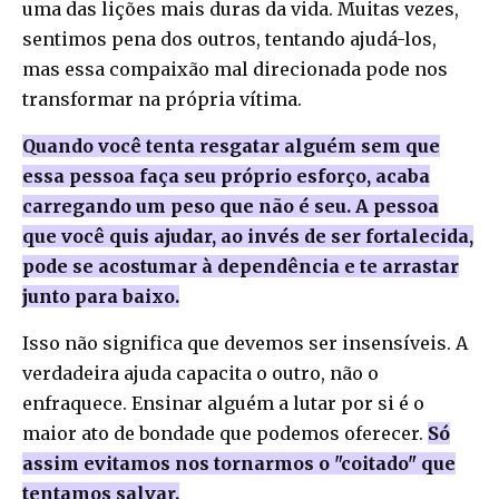
uma das lições mais duras da vida. Muitas vezes,
sentimos pena dos outros, tentando ajudá-los,
mas essa compaixão mal direcionada pode nos
transformar na própria vítima.
Quando você tenta resgatar alguém sem que
essa pessoa faça seu próprio esforço, acaba
carregando um peso que não é seu. A pessoa
que você quis ajudar, ao invés de ser fortalecida,
pode se acostumar à dependência e te arrastar
junto para baixo.
Isso não significa que devemos ser insensíveis. A
verdadeira ajuda capacita o outro, não o
enfraquece. Ensinar alguém a lutar por si é o
maior ato de bondade que podemos oferecer.
Só
assim evitamos nos tornarmos o "coitado" que
tentamos salvar.