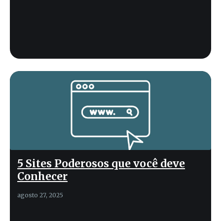
5 Sites Poderosos que você deve
Conhecer
agosto 27, 2025