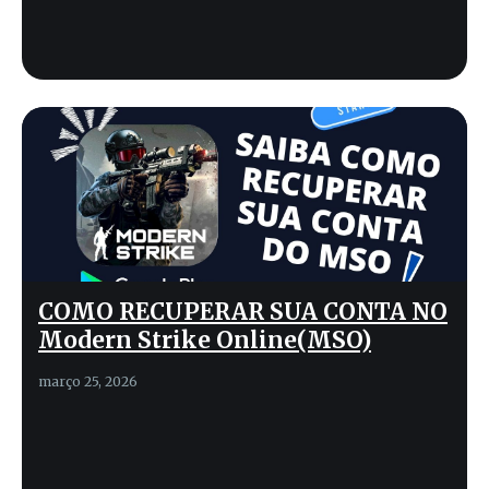
COMO RECUPERAR SUA CONTA NO
Modern Strike Online(MSO)
março 25, 2026