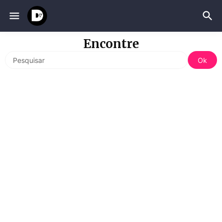
Encontre