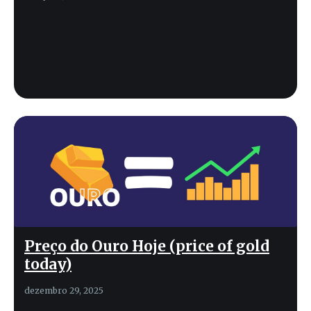
Preço do Ouro Hoje (price of gold
today)
dezembro 29, 2025