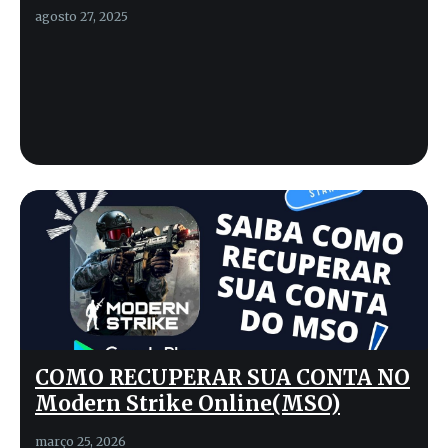
agosto 27, 2025
COMO RECUPERAR SUA CONTA NO
Modern Strike Online(MSO)
março 25, 2026