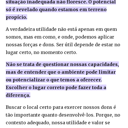
situação inadequada não floresce. O potencial
só é revelado quando estamos em terreno
propício.
A verdadeira utilidade não está apenas em quem
somos, mas em como, e onde, podemos aplicar
nossas forças e dons. Ser útil depende de estar no
lugar certo, no momento certo.
Não se trata de questionar nossas capacidades,
mas de entender que o ambiente pode limitar
ou potencializar o que temos a oferecer.
Escolher o lugar correto pode fazer toda a
diferença.
Buscar o local certo para exercer nossos dons é
tão importante quanto desenvolvê-los. Porque, no
contexto adequado, nossa utilidade e valor se