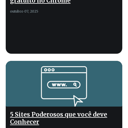
gratuito no Chrome
outubro 07, 2025
5 Sites Poderosos que você deve
Conhecer