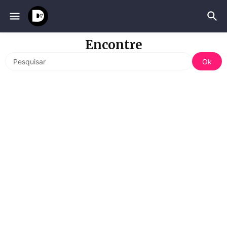
Encontre