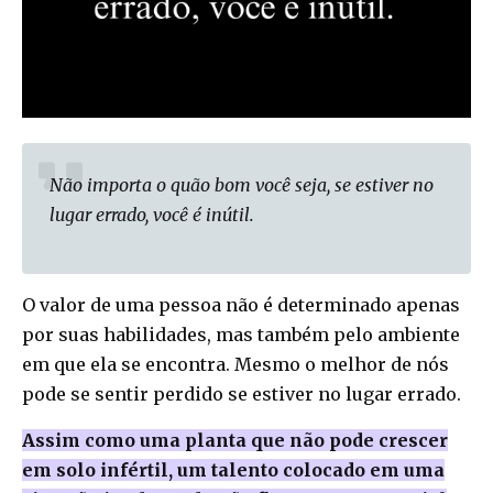
Não importa o quão bom você seja, se estiver no
lugar errado, você é inútil.
O valor de uma pessoa não é determinado apenas
por suas habilidades, mas também pelo ambiente
em que ela se encontra. Mesmo o melhor de nós
pode se sentir perdido se estiver no lugar errado.
Assim como uma planta que não pode crescer
em solo infértil, um talento colocado em uma