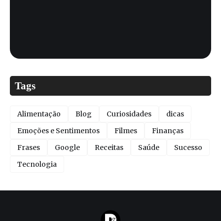
Tags
Alimentação
Blog
Curiosidades
dicas
Emoções e Sentimentos
Filmes
Finanças
Frases
Google
Receitas
Saúde
Sucesso
Tecnologia