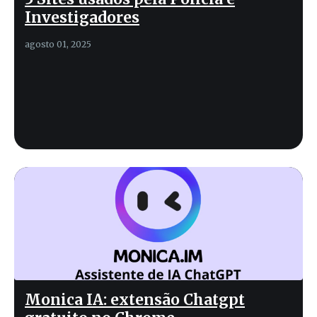
Investigadores
agosto 01, 2025
Monica IA: extensão Chatgpt