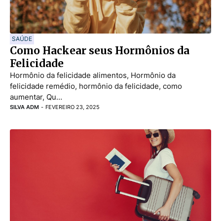
SAÚDE
Como Hackear seus Hormônios da
Felicidade
Hormônio da felicidade alimentos, Hormônio da
felicidade remédio, hormônio da felicidade, como
aumentar, Qu…
SILVA ADM
-
FEVEREIRO 23, 2025