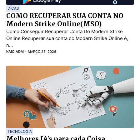
DICAS
COMO RECUPERAR SUA CONTA NO
Modern Strike Online(MSO)
Como Conseguir Recuperar Conta Do Modern Strike
Online Recuperar sua conta do Modern Strike Online é,
n…
KAIO ADM
-
MARÇO 25, 2026
TECNOLOGIA
Melhores IA's para cada Coisa