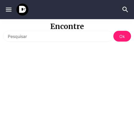
Encontre