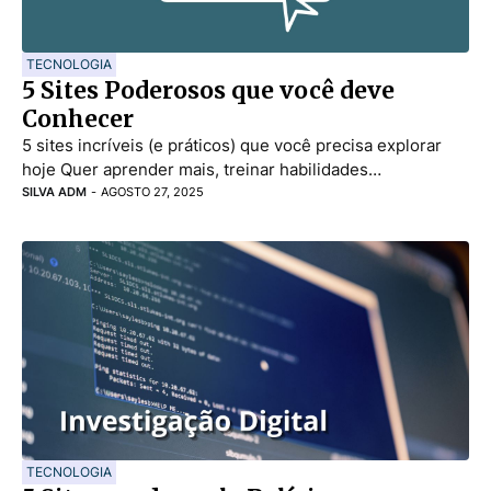
TECNOLOGIA
5 Sites Poderosos que você deve
Conhecer
5 sites incríveis (e práticos) que você precisa explorar
hoje Quer aprender mais, treinar habilidades…
SILVA ADM
-
AGOSTO 27, 2025
TECNOLOGIA