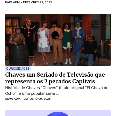
KAIO ADM
-
DEZEMBRO 29, 2025
CURIOSIDADES
Chaves um Seriado de Televisão que
representa os 7 pecados Capitais
História de Chaves "Chaves" (título original "El Chavo del
Ocho") é uma popular série …
SILVA ADM
-
OUTUBRO 09, 2025