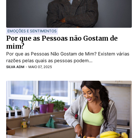
EMOÇÕES E SENTIMENTOS
Por que as Pessoas não Gostam de
mim?
Por que as Pessoas Não Gostam de Mim? Existem várias
razões pelas quais as pessoas podem…
SILVA ADM
-
MAIO 07, 2025