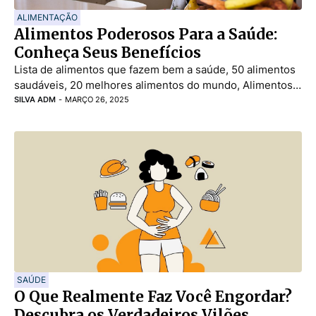
ALIMENTAÇÃO
Alimentos Poderosos Para a Saúde:
Conheça Seus Benefícios
Lista de alimentos que fazem bem a saúde, 50 alimentos
saudáveis, 20 melhores alimentos do mundo, Alimentos…
SILVA ADM
-
MARÇO 26, 2025
SAÚDE
O Que Realmente Faz Você Engordar?
Descubra os Verdadeiros Vilões