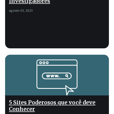
Investigadores
agosto 01, 2025
5 Sites Poderosos que você deve
Conhecer