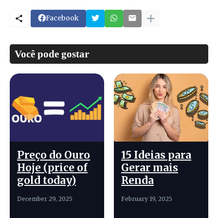
Facebook
Você pode gostar
Preço do Ouro
15 Ideias para
Hoje (price of
Gerar mais
gold today)
Renda
December 29, 2025
February 19, 2025