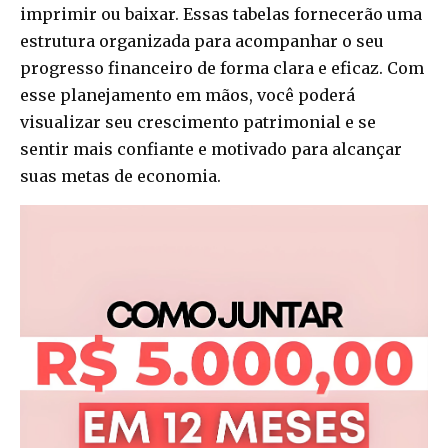
imprimir ou baixar. Essas tabelas fornecerão uma
estrutura organizada para acompanhar o seu
progresso financeiro de forma clara e eficaz. Com
esse planejamento em mãos, você poderá
visualizar seu crescimento patrimonial e se
sentir mais confiante e motivado para alcançar
suas metas de economia.