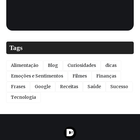
Tags
Alimentação
Blog
Curiosidades
dicas
Emoções e Sentimentos
Filmes
Finanças
Frases
Google
Receitas
Saúde
Sucesso
Tecnologia