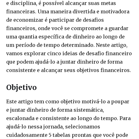
e disciplina, é possível alcançar suas metas
financeiras. Uma maneira divertida e motivadora
de economizar é participar de desafios
financeiros, onde você se compromete a guardar
uma quantia específica de dinheiro ao longo de
um período de tempo determinado. Neste artigo,
vamos explorar cinco ideias de desafio financeiro
que podem ajudá-lo a juntar dinheiro de forma
consistente e alcançar seus objetivos financeiros.
Objetivo
Este artigo tem como objetivo motivá-lo a poupar
e juntar dinheiro de forma sistemática,
escalonada e consistente ao longo do tempo. Para
ajudá-lo nessa jornada, selecionamos
cuidadosamente 5 tabelas prontas que você pode