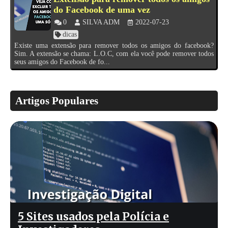
do Facebook de uma vez
0
SILVA ADM
2022-07-23
dicas
Existe uma extensão para remover todos os amigos do facebook?
Sim. A extensão se chama: L.O.C, com ela você pode remover todos
seus amigos do Facebook de fo...
Artigos Populares
5 Sites usados pela Polícia e