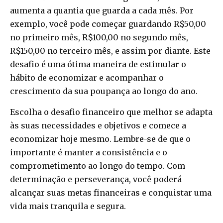
aumenta a quantia que guarda a cada mês. Por
exemplo, você pode começar guardando R$50,00
no primeiro mês, R$100,00 no segundo mês,
R$150,00 no terceiro mês, e assim por diante. Este
desafio é uma ótima maneira de estimular o
hábito de economizar e acompanhar o
crescimento da sua poupança ao longo do ano.
Escolha o desafio financeiro que melhor se adapta
às suas necessidades e objetivos e comece a
economizar hoje mesmo. Lembre-se de que o
importante é manter a consistência e o
comprometimento ao longo do tempo. Com
determinação e perseverança, você poderá
alcançar suas metas financeiras e conquistar uma
vida mais tranquila e segura.