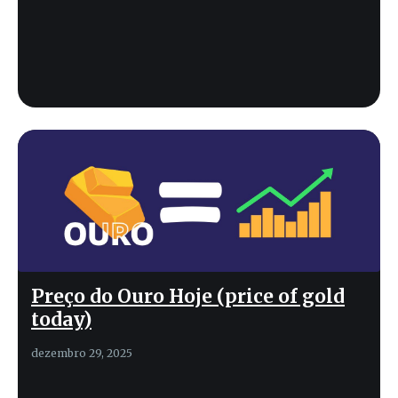
Preço do Ouro Hoje (price of gold
today)
dezembro 29, 2025