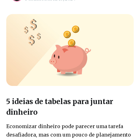
5 ideias de tabelas para juntar
dinheiro
Economizar dinheiro pode parecer uma tarefa
desafiadora, mas com um pouco de planejamento