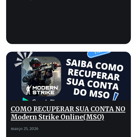
COMO RECUPERAR SUA CONTA NO
Modern Strike Online(MSO)
março 25, 2026