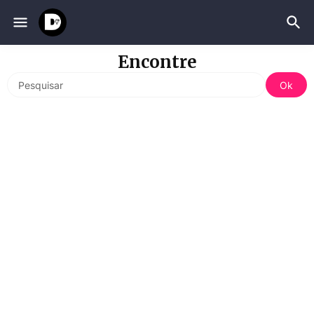
Encontre