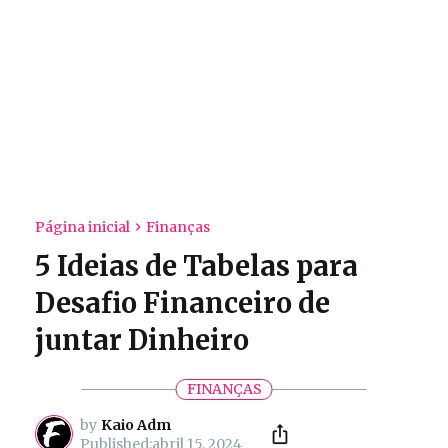
Página inicial
Finanças
5 Ideias de Tabelas para
Desafio Financeiro de
juntar Dinheiro
FINANÇAS
by
Kaio Adm
abril 15, 2024