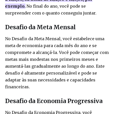
exemplo.
No final do ano, você pode se
surpreender com o quanto conseguiu juntar.
Desafio da Meta Mensal
No Desafio da Meta Mensal, você estabelece uma
meta de economia para cada mês do ano e se
compromete a alcançá-la. Você pode começar com
metas mais modestas nos primeiros meses e
aumentá-las gradualmente ao longo do ano. Este
desafio é altamente personalizável e pode se
adaptar às suas necessidades e capacidades
financeiras.
Desafio da Economia Progressiva
No Desafio da Economia Progressiva, você