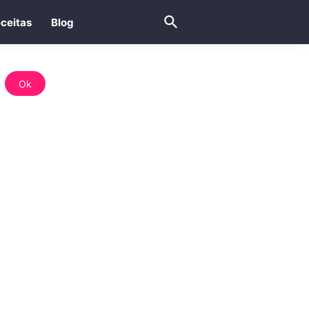
ceitas
Blog