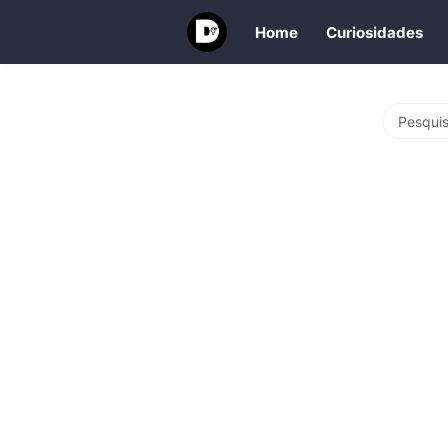
Home
Curiosidades