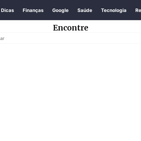
Dicas
Finanças
Google
Saúde
Tecnologia
Re
Encontre