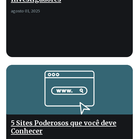
agosto 01, 2025
5 Sites Poderosos que você deve
Conhecer