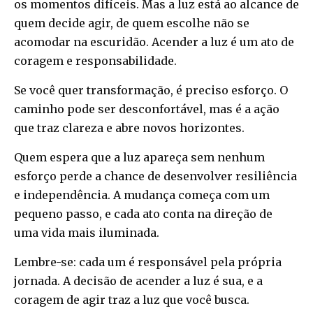
os momentos difíceis. Mas a luz está ao alcance de
quem decide agir, de quem escolhe não se
acomodar na escuridão. Acender a luz é um ato de
coragem e responsabilidade.
Se você quer transformação, é preciso esforço. O
caminho pode ser desconfortável, mas é a ação
que traz clareza e abre novos horizontes.
Quem espera que a luz apareça sem nenhum
esforço perde a chance de desenvolver resiliência
e independência. A mudança começa com um
pequeno passo, e cada ato conta na direção de
uma vida mais iluminada.
Lembre-se: cada um é responsável pela própria
jornada. A decisão de acender a luz é sua, e a
coragem de agir traz a luz que você busca.