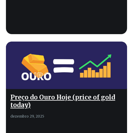
Preço do Ouro Hoje (price of gold
today)
dezembro 29, 2025