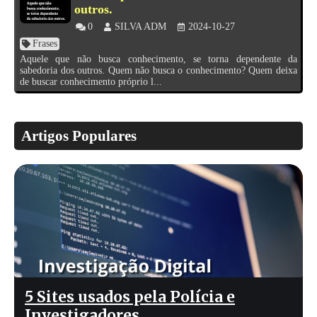
outros.
0
SILVA ADM
2024-10-27
Frases
Aquele que não busca conhecimento, se torna dependente da
sabedoria dos outros. Quem não busca o conhecimento? Quem deixa
de buscar conhecimento próprio l...
Artigos Populares
5 Sites usados pela Polícia e
Investigadores