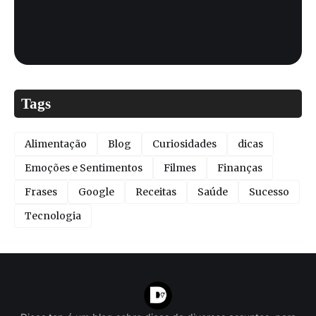
Tags
Alimentação
Blog
Curiosidades
dicas
Emoções e Sentimentos
Filmes
Finanças
Frases
Google
Receitas
Saúde
Sucesso
Tecnologia