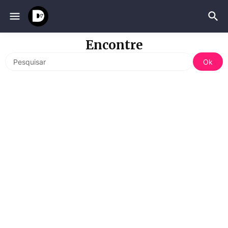
Encontre