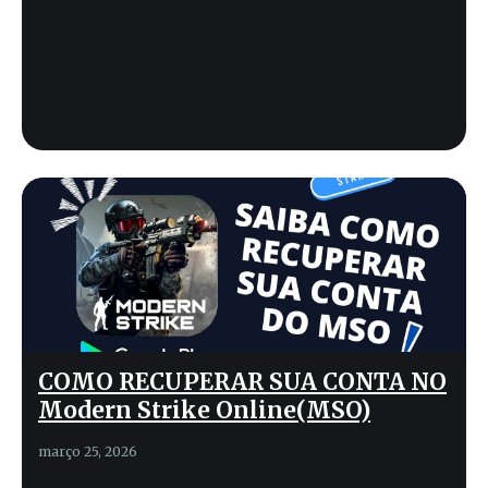
COMO RECUPERAR SUA CONTA NO
Modern Strike Online(MSO)
março 25, 2026