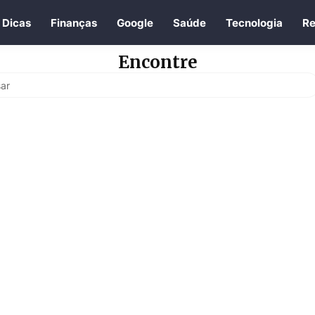
Dicas
Finanças
Google
Saúde
Tecnologia
Re
Encontre