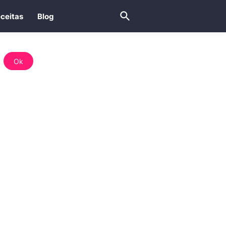
ceitas
Blog