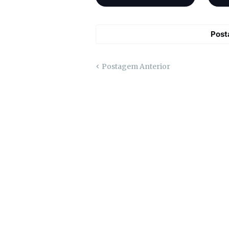
Post
Postagem Anterior