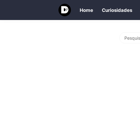
Home
Curiosidades