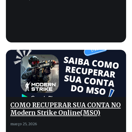
COMO RECUPERAR SUA CONTA NO
Modern Strike Online(MSO)
março 25, 2026