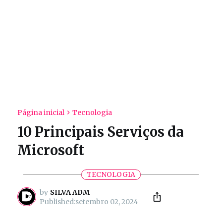
Página inicial
Tecnologia
10 Principais Serviços da
Microsoft
TECNOLOGIA
by
SILVA ADM
setembro 02, 2024