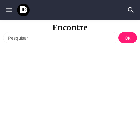
Encontre