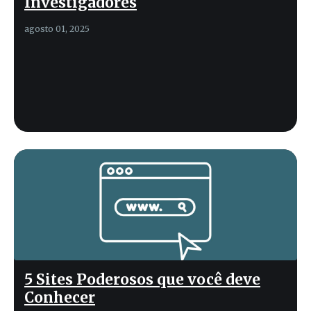
Investigadores
agosto 01, 2025
5 Sites Poderosos que você deve
Conhecer