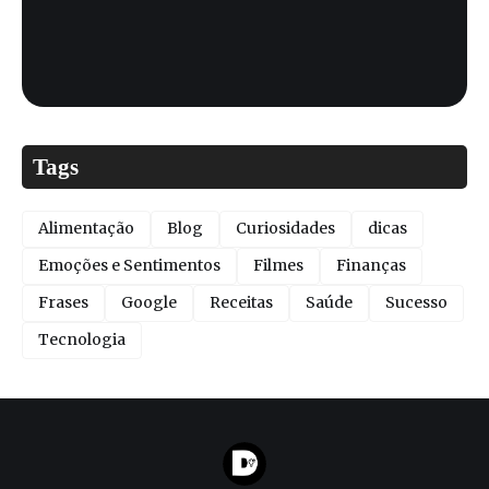
Tags
Alimentação
Blog
Curiosidades
dicas
Emoções e Sentimentos
Filmes
Finanças
Frases
Google
Receitas
Saúde
Sucesso
Tecnologia