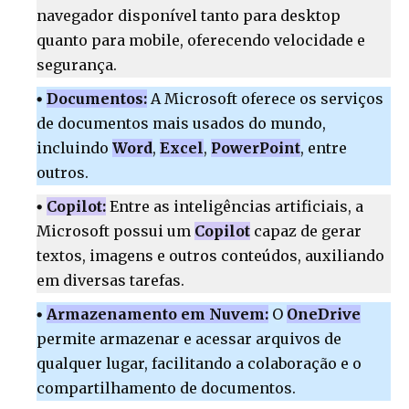
navegador disponível tanto para desktop
quanto para mobile, oferecendo velocidade e
segurança.
Documentos:
A Microsoft oferece os serviços
de documentos mais usados do mundo,
incluindo
Word
,
Excel
,
PowerPoint
, entre
outros.
Copilot:
Entre as inteligências artificiais, a
Microsoft possui um
Copilot
capaz de gerar
textos, imagens e outros conteúdos, auxiliando
em diversas tarefas.
Armazenamento em Nuvem:
O
OneDrive
permite armazenar e acessar arquivos de
qualquer lugar, facilitando a colaboração e o
compartilhamento de documentos.