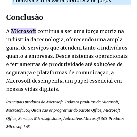
imersiva e uma vasta biblioteca de jogos.
Conclusão
A
Microsoft
continua a ser uma força motriz na
indústria da tecnologia, oferecendo uma ampla
gama de serviços que atendem tanto a indivíduos
quanto a empresas. Desde sistemas operacionais
e ferramentas de produtividade até soluções de
segurança e plataformas de comunicação, a
Microsoft desempenha um papel essencial em
nossas vidas digitais.
Principais produtos da Microsoft, Todos os produtos da Microsoft,
Microsoft 365, Quais são os programas do pacote Office, Microsoft
Office, Serviços Microsoft status, Aplicativos Microsoft 365, Produtos
Microsoft 365