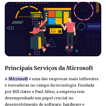
Principais Serviços da Microsoft
A
Microsoft
é uma das empresas mais influentes
e inovadoras no campo da tecnologia. Fundada
por Bill Gates e Paul Allen, a empresa tem
desempenhado um papel crucial no
desenvolvimento de software, hardware e