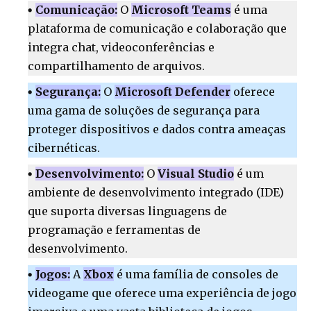
Comunicação:
O
Microsoft Teams
é uma
plataforma de comunicação e colaboração que
integra chat, videoconferências e
compartilhamento de arquivos.
Segurança:
O
Microsoft Defender
oferece
uma gama de soluções de segurança para
proteger dispositivos e dados contra ameaças
cibernéticas.
Desenvolvimento:
O
Visual Studio
é um
ambiente de desenvolvimento integrado (IDE)
que suporta diversas linguagens de
programação e ferramentas de
desenvolvimento.
Jogos:
A
Xbox
é uma família de consoles de
videogame que oferece uma experiência de jogo