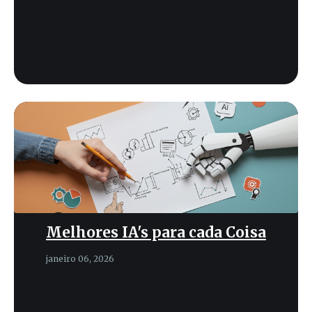
Melhores IA's para cada Coisa
janeiro 06, 2026