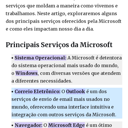
serviços que moldam a maneira como vivemos e
trabalhamos. Neste artigo, exploraremos alguns
dos principais serviços oferecidos pela Microsoft
e como eles impactam nosso dia a dia.
Principais Serviços da Microsoft
Sistema Operacional:
A Microsoft é detentora
do sistema operacional mais usado do mundo,
o
Windows
, com diversas versões que atendem
a diferentes necessidades.
Correio Eletrônico:
O
Outlook
é um dos
serviços de envio de email mais usados no
mundo, oferecendo uma interface intuitiva e
integração com outros serviços da Microsoft.
Navegador:
O
Microsoft Edge
é um ótimo