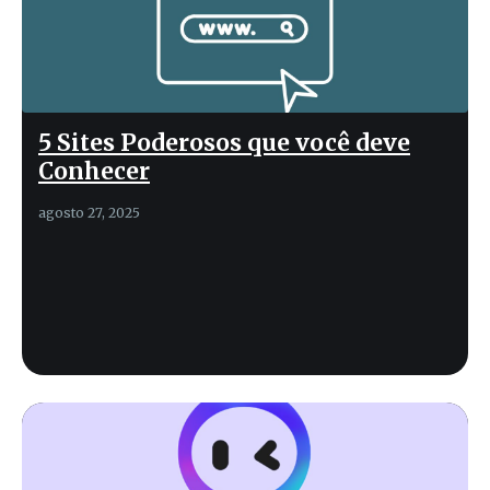
5 Sites Poderosos que você deve
Conhecer
agosto 27, 2025