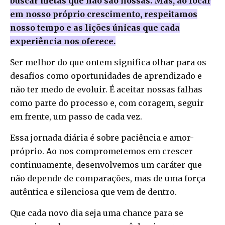
buscar metas que não são nossas. Mas, ao focar
em nosso próprio crescimento, respeitamos
nosso tempo e as lições únicas que cada
experiência nos oferece.
Ser melhor do que ontem significa olhar para os
desafios como oportunidades de aprendizado e
não ter medo de evoluir. É aceitar nossas falhas
como parte do processo e, com coragem, seguir
em frente, um passo de cada vez.
Essa jornada diária é sobre paciência e amor-
próprio. Ao nos comprometemos em crescer
continuamente, desenvolvemos um caráter que
não depende de comparações, mas de uma força
autêntica e silenciosa que vem de dentro.
Que cada novo dia seja uma chance para se