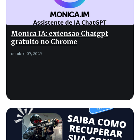
Monica IA: extensão Chatgpt
gratuito no Chrome
outubro 07, 2025