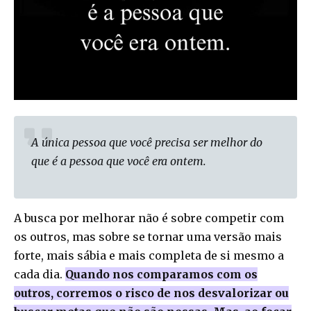
A única pessoa que você precisa ser melhor do
que é a pessoa que você era ontem.
A busca por melhorar não é sobre competir com
os outros, mas sobre se tornar uma versão mais
forte, mais sábia e mais completa de si mesmo a
cada dia.
Quando nos comparamos com os
outros, corremos o risco de nos desvalorizar ou