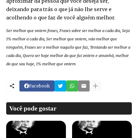
aproximar da pessoa que você deseja ser,
deixando para trás o que já não lhe serve e
acolhendo o que faz de você alguém melhor.
Ser melhor que ontem frases, Frases sobre ser melhor a cada dia, Seja
1% melhor a cada dia, Ser melhor que ontem, não melhor que
ninguém, Frases ser o melhor naquilo que faz, Tentando ser melhor a
cada dia, Quero ser hoje melhor do que fui ontem e amanhã, melhor
do que sou hoje, 1% melhor que ontem
Facebook
Você pode gostar