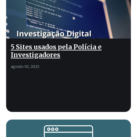
5 Sites usados pela Polícia e
Investigadores
agosto 01, 2025