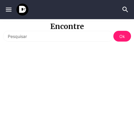
Encontre