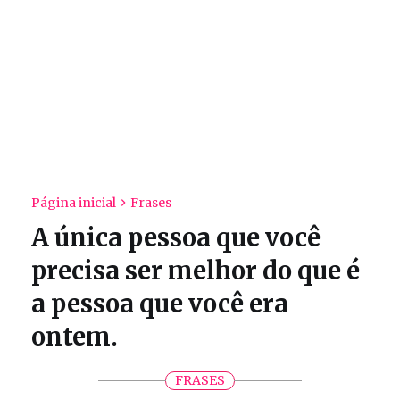
Página inicial
Frases
A única pessoa que você
precisa ser melhor do que é
a pessoa que você era
ontem.
FRASES