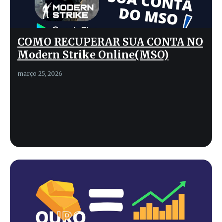
COMO RECUPERAR SUA CONTA NO
Modern Strike Online(MSO)
março 25, 2026