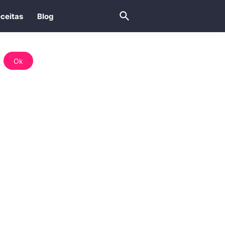
ceitas
Blog