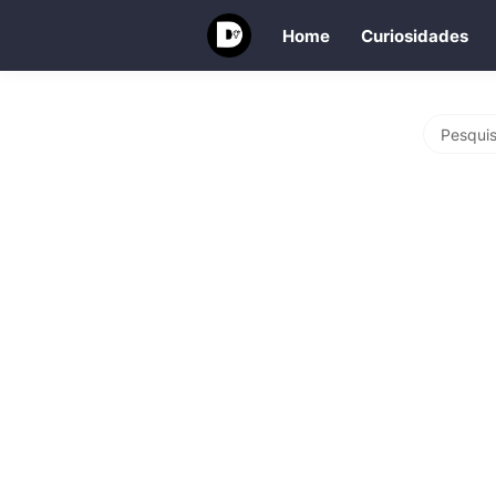
Home
Curiosidades