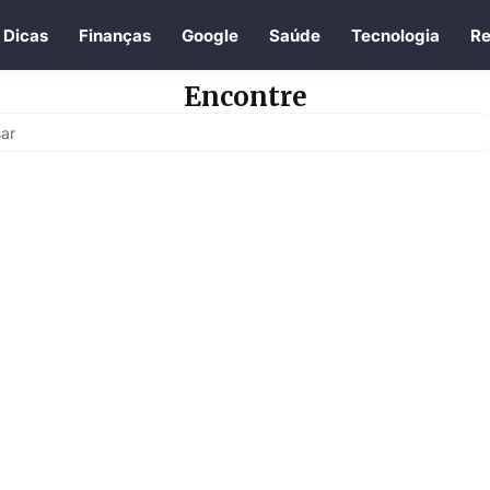
Dicas
Finanças
Google
Saúde
Tecnologia
Re
Encontre