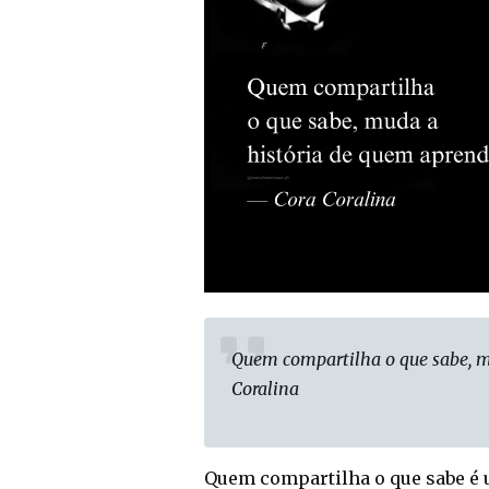
Quem compartilha o que sabe, m
Coralina
Quem compartilha o que sabe é 