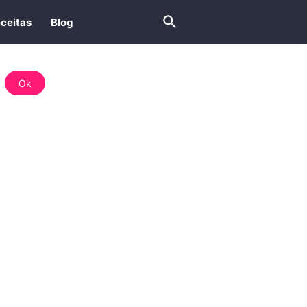
ceitas
Blog