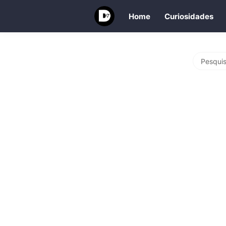
Home
Curiosidades