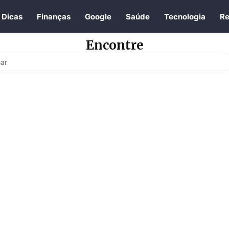
Dicas
Finanças
Google
Saúde
Tecnologia
Re
Encontre