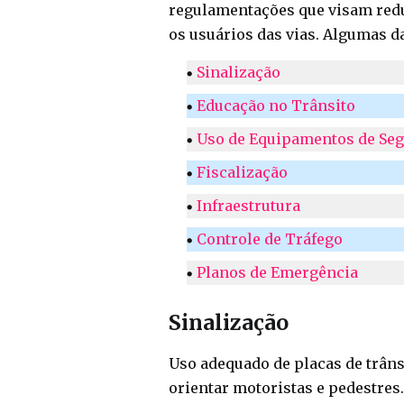
regulamentações que visam reduz
os usuários das vias. Algumas d
Sinalização
Educação no Trânsito
Uso de Equipamentos de Se
Fiscalização
Infraestrutura
Controle de Tráfego
Planos de Emergência
Sinalização
Uso adequado de placas de trâns
orientar motoristas e pedestres.