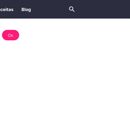
ceitas
Blog