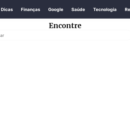
Dicas
Finanças
Google
Saúde
Tecnologia
Re
Encontre