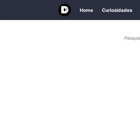
Home
Curiosidades