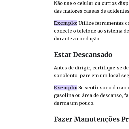
Não use o celular ou outros disp
das maiores causas de acidentes
Exemplo:
Utilize ferramentas c
conecte o telefone ao sistema de
durante a condução.
Estar Descansado
Antes de dirigir, certifique-se d
sonolento, pare em um local seg
Exemplo:
Se sentir sono durant
gasolina ou área de descanso, fa
durma um pouco.
Fazer Manutenções Pr