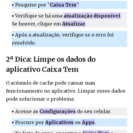
Pesquise por "
Caixa Tem
".
Verifique se há uma
atualização disponível
.
Se houver, clique em
Atualizar
.
Após a atualização, verifique se o erro foi
resolvido.
2ª Dica: Limpe os dados do
aplicativo Caixa Tem
O acúmulo de cache pode causar mau
funcionamento no aplicativo. Limpar esses dados
pode solucionar o problema.
Acesse as
Configurações
do seu celular.
Procure por
Aplicativos
ou
Apps
.