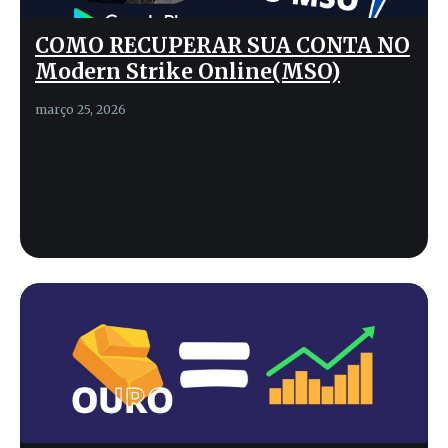
COMO RECUPERAR SUA CONTA NO
Modern Strike Online(MSO)
março 25, 2026