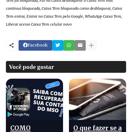
Tem foi bloqueada, Fui na Caixa desbloquear o Caixa Tem mas
continua bloqueado, Caixa Tem bloqueado como desbloquear, Caixa
Tem entrar, Entrar no Caixa Tem pelo Google, WhatsApp Caixa Tem,
Liberar acesso Caixa Tem celular novo
Facebook
Você pode gostar
COMO
O que fazer se a