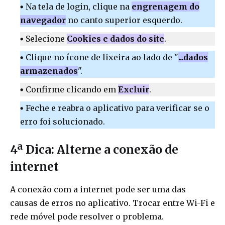
Na tela de login, clique na
engrenagem do
navegador
no canto superior esquerdo.
Selecione
Cookies e dados do site
.
Clique no ícone de lixeira ao lado de "
...dados
armazenados
".
Confirme clicando em
Excluir
.
Feche e reabra o aplicativo para verificar se o
erro foi solucionado.
4ª Dica: Alterne a conexão de
internet
A conexão com a internet pode ser uma das
causas de erros no aplicativo. Trocar entre Wi-Fi e
rede móvel pode resolver o problema.