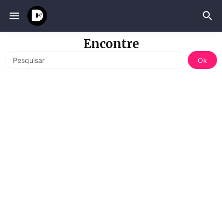
Encontre