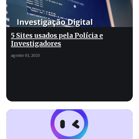
5 Sites usados pela Polícia e
Investigadores
agosto 01, 2025