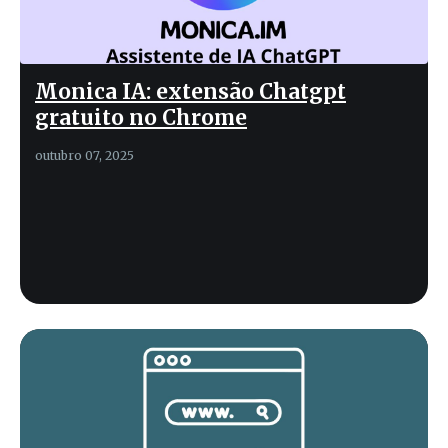
Monica IA: extensão Chatgpt
gratuito no Chrome
outubro 07, 2025