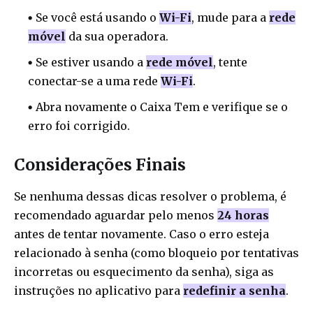
Se você está usando o
Wi-Fi
, mude para a
rede
móvel
da sua operadora.
Se estiver usando a
rede móvel
, tente
conectar-se a uma rede
Wi-Fi
.
Abra novamente o Caixa Tem e verifique se o
erro foi corrigido.
Considerações Finais
Se nenhuma dessas dicas resolver o problema, é
recomendado aguardar pelo menos
24 horas
antes de tentar novamente. Caso o erro esteja
relacionado à senha (como bloqueio por tentativas
incorretas ou esquecimento da senha), siga as
instruções no aplicativo para
redefinir a senha
.