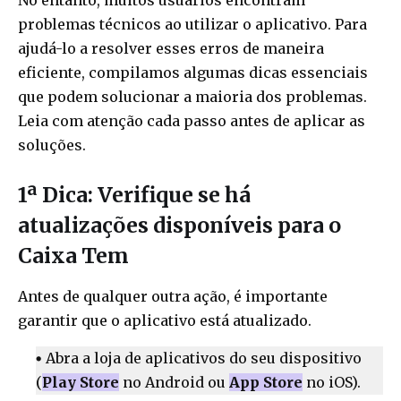
problemas técnicos ao utilizar o aplicativo. Para
ajudá-lo a resolver esses erros de maneira
eficiente, compilamos algumas dicas essenciais
que podem solucionar a maioria dos problemas.
Leia com atenção cada passo antes de aplicar as
soluções.
1ª Dica: Verifique se há
atualizações disponíveis para o
Caixa Tem
Antes de qualquer outra ação, é importante
garantir que o aplicativo está atualizado.
Abra a loja de aplicativos do seu dispositivo
(
Play Store
no Android ou
App Store
no iOS).