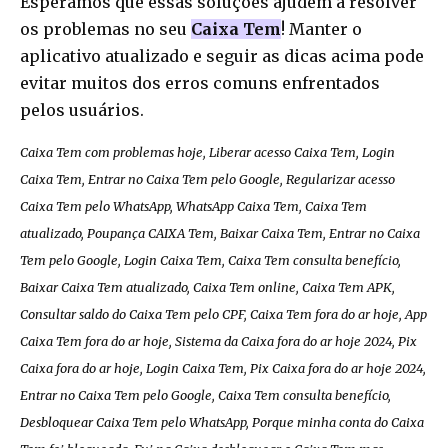
Esperamos que essas soluções ajudem a resolver
os problemas no seu
Caixa Tem
! Manter o
aplicativo atualizado e seguir as dicas acima pode
evitar muitos dos erros comuns enfrentados
pelos usuários.
Caixa Tem com problemas hoje, Liberar acesso Caixa Tem, Login
Caixa Tem, Entrar no Caixa Tem pelo Google, Regularizar acesso
Caixa Tem pelo WhatsApp, WhatsApp Caixa Tem, Caixa Tem
atualizado, Poupança CAIXA Tem, Baixar Caixa Tem, Entrar no Caixa
Tem pelo Google, Login Caixa Tem, Caixa Tem consulta benefício,
Baixar Caixa Tem atualizado, Caixa Tem online, Caixa Tem APK,
Consultar saldo do Caixa Tem pelo CPF, Caixa Tem fora do ar hoje, App
Caixa Tem fora do ar hoje, Sistema da Caixa fora do ar hoje 2024, Pix
Caixa fora do ar hoje, Login Caixa Tem, Pix Caixa fora do ar hoje 2024,
Entrar no Caixa Tem pelo Google, Caixa Tem consulta benefício,
Desbloquear Caixa Tem pelo WhatsApp, Porque minha conta do Caixa