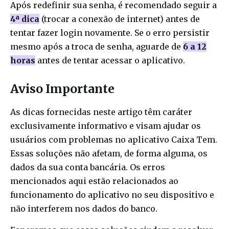
Após redefinir sua senha, é recomendado seguir a
4ª dica
(trocar a conexão de internet) antes de
tentar fazer login novamente. Se o erro persistir
mesmo após a troca de senha, aguarde de
6 a 12
horas
antes de tentar acessar o aplicativo.
Aviso Importante
As dicas fornecidas neste artigo têm caráter
exclusivamente informativo e visam ajudar os
usuários com problemas no aplicativo Caixa Tem.
Essas soluções não afetam, de forma alguma, os
dados da sua conta bancária. Os erros
mencionados aqui estão relacionados ao
funcionamento do aplicativo no seu dispositivo e
não interferem nos dados do banco.