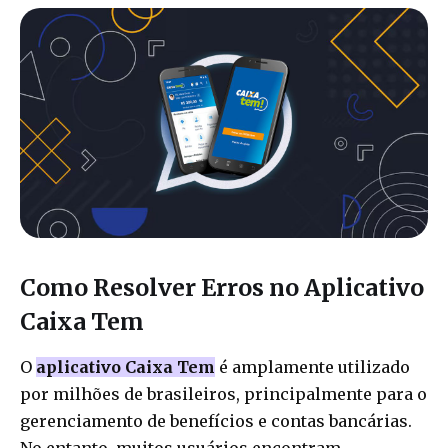
Como Resolver Erros no Aplicativo
Caixa Tem
O
aplicativo Caixa Tem
é amplamente utilizado
por milhões de brasileiros, principalmente para o
gerenciamento de benefícios e contas bancárias.
No entanto, muitos usuários encontram