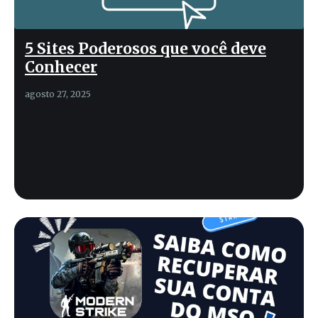
5 Sites Poderosos que você deve
Conhecer
agosto 27, 2025