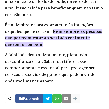
uma amizade ou lealdade pode, na verdade, ser
uma ilusão criada para beneficiar quem não tem o
coração puro.
É um lembrete para estar atento às intenções
daqueles que te cercam.
Nem sempre as pessoas
que parecem estar ao seu lado realmente
querem o seu bem.
A falsidade destrói lentamente, plantando
desconfiança e dor. Saber identificar esse
comportamento é essencial para proteger seu
coração e sua vida de golpes que podem vir de
onde você menos espera.
Facebook