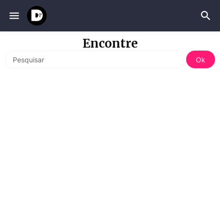
Encontre