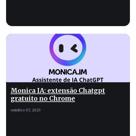
Monica IA: extensão Chatgpt
gratuito no Chrome
outubro 07, 2025