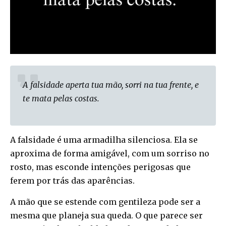
A falsidade aperta tua mão, sorri na tua frente, e
te mata pelas costas.
A falsidade é uma armadilha silenciosa. Ela se
aproxima de forma amigável, com um sorriso no
rosto, mas esconde intenções perigosas que
ferem por trás das aparências.
A mão que se estende com gentileza pode ser a
mesma que planeja sua queda. O que parece ser