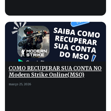
COMO RECUPERAR SUA CONTA NO
Modern Strike Online(MSO)
março 25, 2026