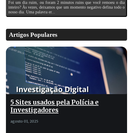
Foi um dia ruim, ou foram 2 minutos ruins que você remoeu o dia
inteiro? Às vezes, deixamos que um momento negativo defina todo o
nosso dia. Uma palavra er...
Artigos Populares
5 Sites usados pela Polícia e
Investigadores
agosto 01, 2025