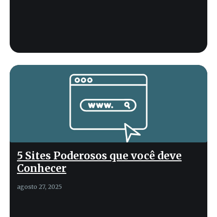
5 Sites Poderosos que você deve
Conhecer
agosto 27, 2025