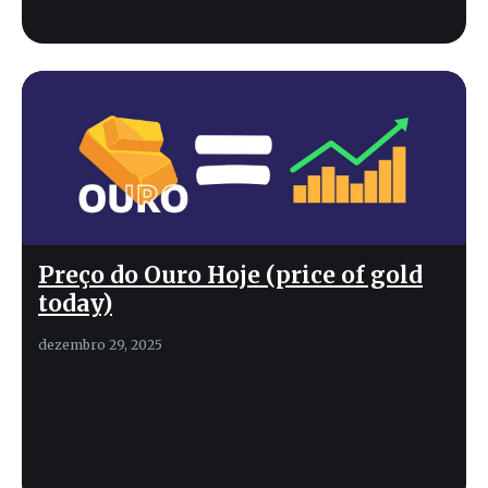
Preço do Ouro Hoje (price of gold
today)
dezembro 29, 2025