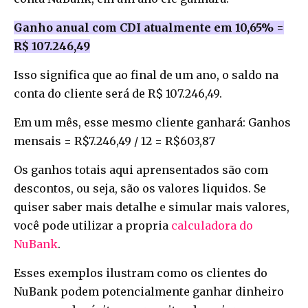
Ganho anual com CDI atualmente em 10,65% =
R$ 107.246,49
Isso significa que ao final de um ano, o saldo na
conta do cliente será de R$ 107.246,49.
Em um mês, esse mesmo cliente ganhará: Ganhos
mensais = R$7.246,49 / 12 = R$603,87
Os ganhos totais aqui aprensentados são com
descontos, ou seja, são os valores liquidos. Se
quiser saber mais detalhe e simular mais valores,
você pode utilizar a propria
calculadora do
NuBank
.
Esses exemplos ilustram como os clientes do
NuBank podem potencialmente ganhar dinheiro