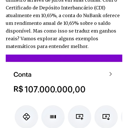
Certificado de Depósito Interbancário (CDI)
atualmente em 10,65%, a conta do NuBank oferece
um rendimento anual de 10,65% sobre o saldo
disponível. Mas como isso se traduz em ganhos
reais? Vamos explorar alguns exemplos
matemáticos para entender melhor.