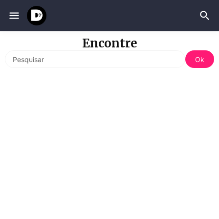
Encontre