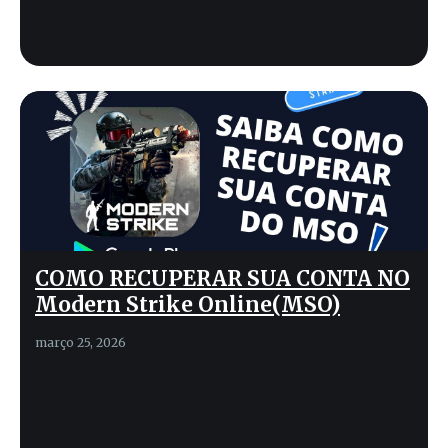
COMO RECUPERAR SUA CONTA NO
Modern Strike Online(MSO)
março 25, 2026