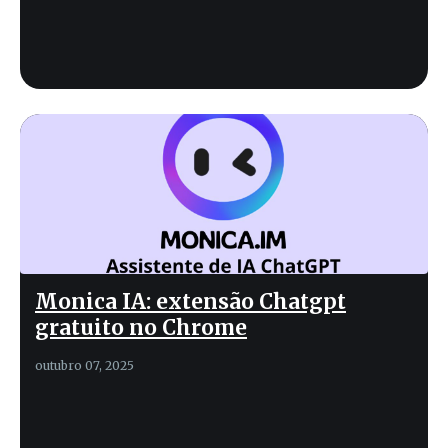
Monica IA: extensão Chatgpt
gratuito no Chrome
outubro 07, 2025