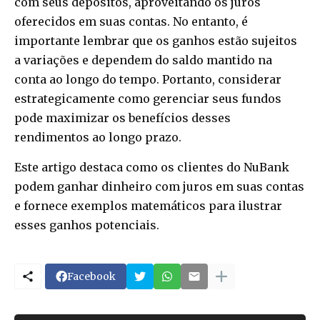
com seus depósitos, aproveitando os juros
oferecidos em suas contas. No entanto, é
importante lembrar que os ganhos estão sujeitos
a variações e dependem do saldo mantido na
conta ao longo do tempo. Portanto, considerar
estrategicamente como gerenciar seus fundos
pode maximizar os benefícios desses
rendimentos ao longo prazo.
Este artigo destaca como os clientes do NuBank
podem ganhar dinheiro com juros em suas contas
e fornece exemplos matemáticos para ilustrar
esses ganhos potenciais.
Facebook