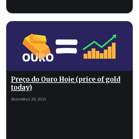
Preço do Ouro Hoje (price of gold
today)
dezembro 29, 2025