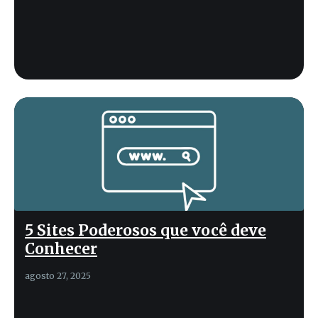
5 Sites Poderosos que você deve
Conhecer
agosto 27, 2025