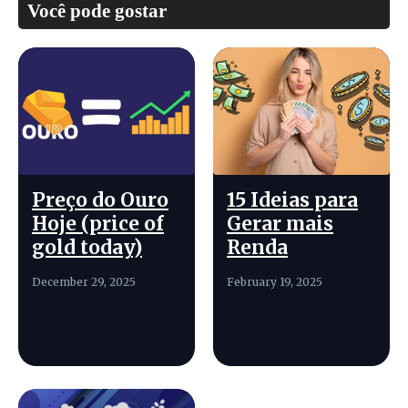
Você pode gostar
Preço do Ouro
15 Ideias para
Hoje (price of
Gerar mais
gold today)
Renda
December 29, 2025
February 19, 2025