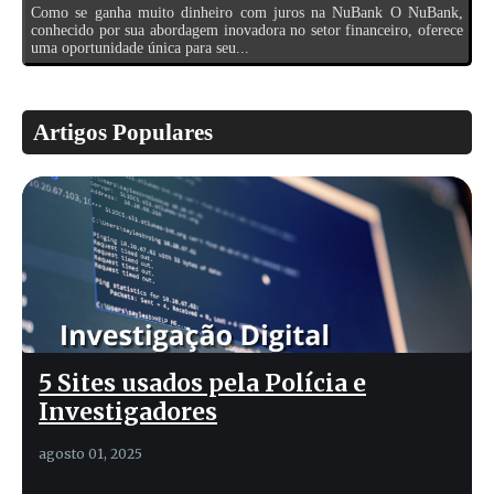
Como se ganha muito dinheiro com juros na NuBank O NuBank,
conhecido por sua abordagem inovadora no setor financeiro, oferece
uma oportunidade única para seu...
Artigos Populares
5 Sites usados pela Polícia e
Investigadores
agosto 01, 2025